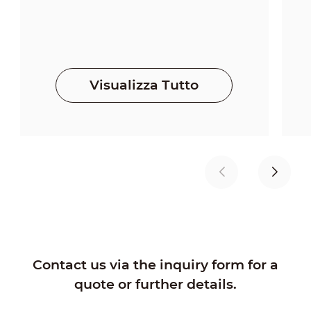
Visualizza Tutto
Contact us via the inquiry form for a
quote or further details.