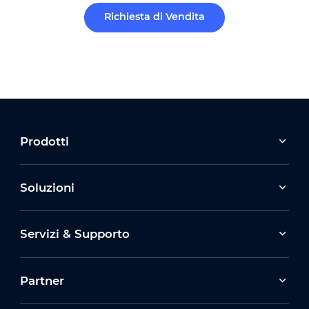
Richiesta di Vendita
Prodotti
Soluzioni
Servizi & Supporto
Partner