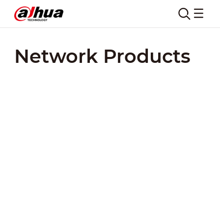
Network Products