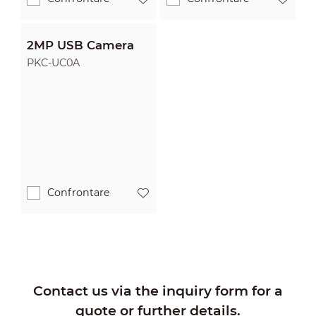
2MP USB Camera
PKC-UC0A
Confrontare
Contact us via the inquiry form for a
quote or further details.