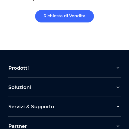
Richiesta di Vendita
Prodotti
Soluzioni
Servizi & Supporto
Partner