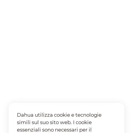
Dahua utilizza cookie e tecnologie
simili sul suo sito web. I cookie
essenziali sono necessari per il