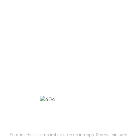
Sembra che ci siamo imbattuti in un intoppo. Riprova più tardi...