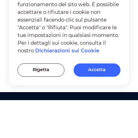
funzionamento del sito web. È possibile
accettare o rifiutare i cookie non
essenziali facendo clic sul pulsante
"Accetta" o "Rifiuta". Puoi modificare le
tue impostazioni in qualsiasi momento.
Per i dettagli sui cookie, consulta il
nostro
Dichiarazioni sui Cookie
Rigetta
Accetta
Prodotti
Soluzioni