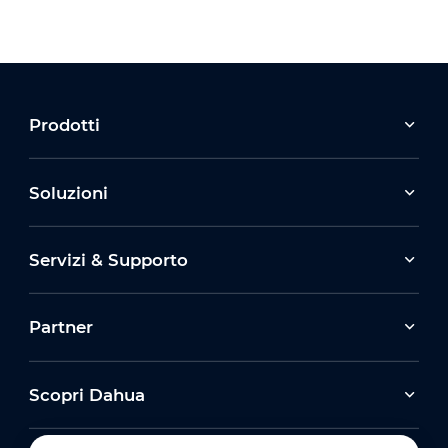
Prodotti
Soluzioni
Servizi & Supporto
Partner
Scopri Dahua