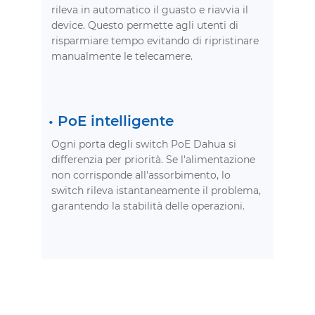
rileva in automatico il guasto e riavvia il
device. Questo permette agli utenti di
risparmiare tempo evitando di ripristinare
manualmente le telecamere.
•
PoE intelligente
Ogni porta degli switch PoE Dahua si
differenzia per priorità. Se l'alimentazione
non corrisponde all'assorbimento, lo
switch rileva istantaneamente il problema,
garantendo la stabilità delle operazioni.