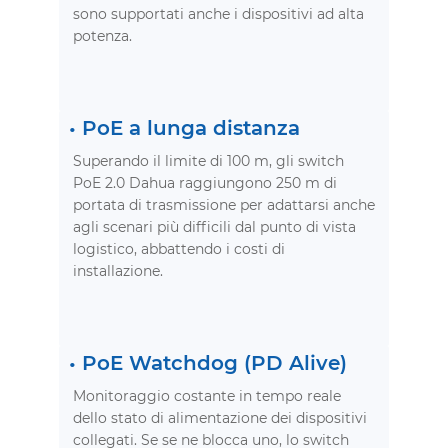
sono supportati anche i dispositivi ad alta
potenza.
• PoE
a lunga distanza
Superando il limite di 100 m, gli switch
PoE 2.0 Dahua raggiungono 250 m di
portata di trasmissione per adattarsi anche
agli scenari più difficili dal punto di vista
logistico, abbattendo i costi di
installazione.
•
PoE Watchdog (PD Alive)
Monitoraggio costante in tempo reale
dello stato di alimentazione dei dispositivi
collegati. Se se ne blocca uno, lo switch