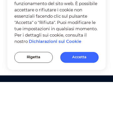
funzionamento del sito web. È possibile
accettare o rifiutare i cookie non
essenziali facendo clic sul pulsante
"Accetta" o "Rifiuta". Puoi modificare le
tue impostazioni in qualsiasi momento.
Per i dettagli sui cookie, consulta il
nostro
Dichiarazioni sui Cookie
Rigetta
Accetta
Prodotti
Soluzioni