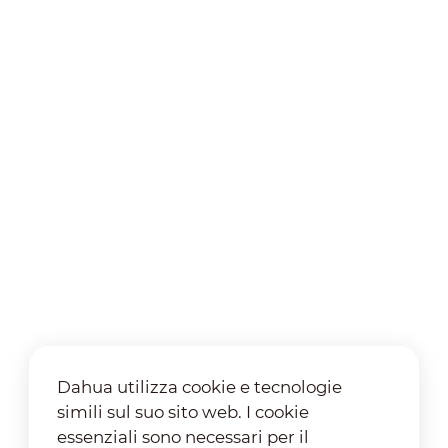
Dahua utilizza cookie e tecnologie
simili sul suo sito web. I cookie
essenziali sono necessari per il