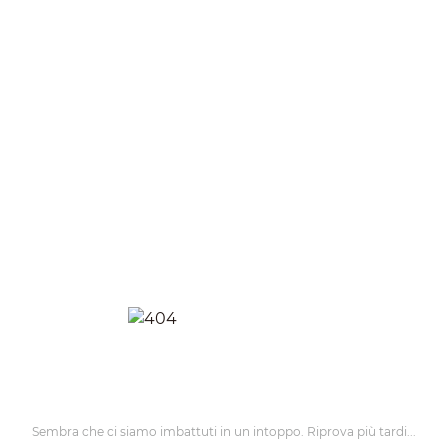
Sembra che ci siamo imbattuti in un intoppo. Riprova più tardi...