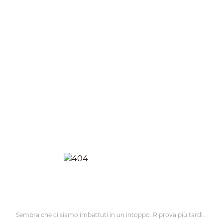
Sembra che ci siamo imbattuti in un intoppo. Riprova più tardi...