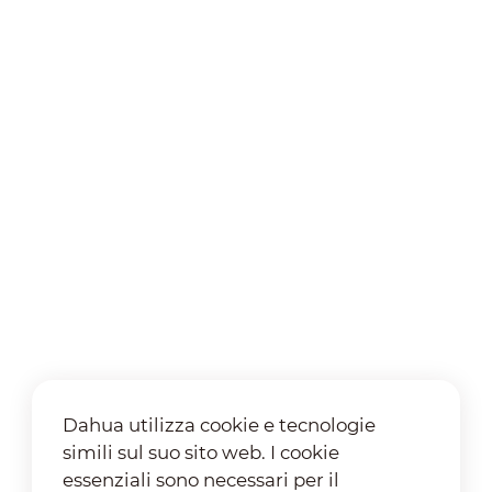
Dahua utilizza cookie e tecnologie
simili sul suo sito web. I cookie
essenziali sono necessari per il