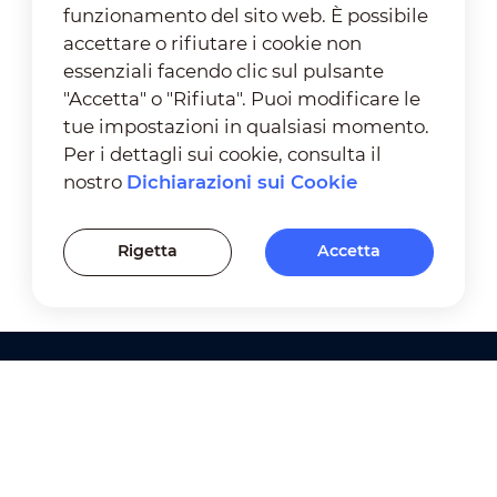
funzionamento del sito web. È possibile
accettare o rifiutare i cookie non
essenziali facendo clic sul pulsante
"Accetta" o "Rifiuta". Puoi modificare le
tue impostazioni in qualsiasi momento.
Per i dettagli sui cookie, consulta il
nostro
Dichiarazioni sui Cookie
Rigetta
Accetta
Prodotti
Soluzioni