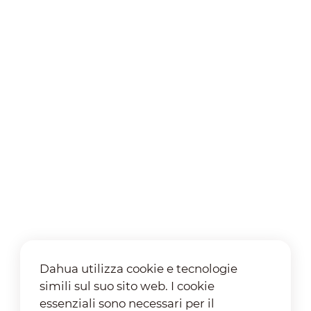
Dahua utilizza cookie e tecnologie
simili sul suo sito web. I cookie
essenziali sono necessari per il