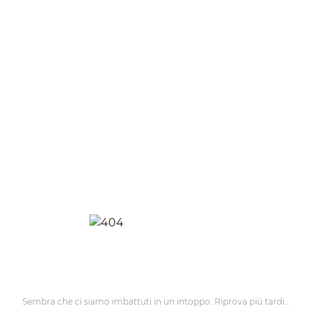
Sembra che ci siamo imbattuti in un intoppo. Riprova più tardi...