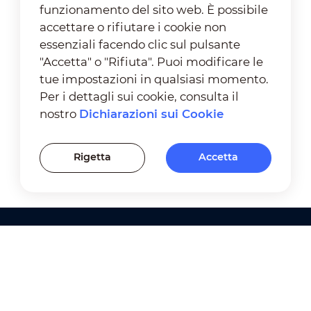
funzionamento del sito web. È possibile
accettare o rifiutare i cookie non
essenziali facendo clic sul pulsante
"Accetta" o "Rifiuta". Puoi modificare le
tue impostazioni in qualsiasi momento.
Per i dettagli sui cookie, consulta il
nostro
Dichiarazioni sui Cookie
Rigetta
Accetta
Prodotti
Soluzioni