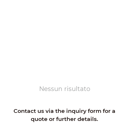
Nessun risultato
Contact us via the inquiry form for a
quote or further details.