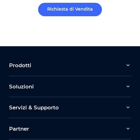
Richiesta di Vendita
Prodotti
Soluzioni
Servizi & Supporto
Partner