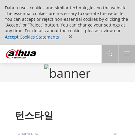
Dahua uses cookies and similar technologies on the website.
The essential cookies are necessary to operate the website.
You can accept or reject non-essential cookies by clicking the
“Accept” or “Reject” button. You can change your settings at
any time. For details about the cookies, please review our
Accept
Cookies Statements
턴스타일