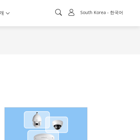
개
South Korea - 한국어