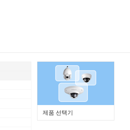
제품 선택기