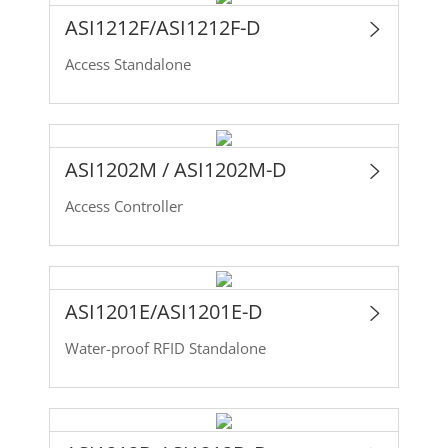
ASI1212F/ASI1212F-D
Access Standalone
ASI1202M / ASI1202M-D
Access Controller
ASI1201E/ASI1201E-D
Water-proof RFID Standalone