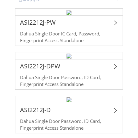
ASI2212J-PW
Dahua Single Door IC Card, Password,
Fingerprint Access Standalone
ASI2212J-DPW
Dahua Single Door Password, ID Card,
Fingerprint Access Standalone
ASI2212J-D
Dahua Single Door Password, ID Card,
Fingerprint Access Standalone