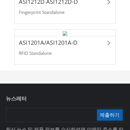
ASI1212D ASI1212D-D
Fingerprint Standalone
ASI1201A/ASI1201A-D
RFID Standalone
뉴스레터
제출하기
최신 뉴스 및 제품 정보를 수신하려면 이메일 주소를 입