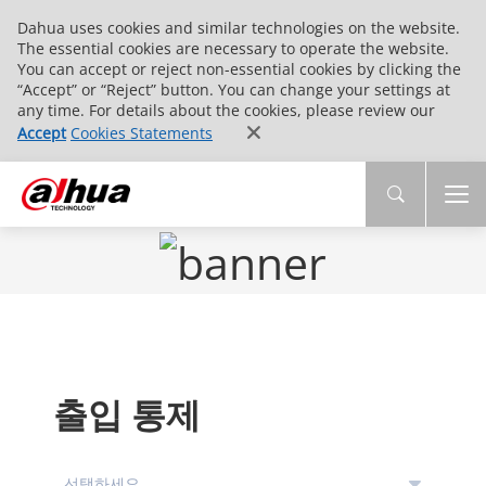
Dahua uses cookies and similar technologies on the website.
The essential cookies are necessary to operate the website.
You can accept or reject non-essential cookies by clicking the
“Accept” or “Reject” button. You can change your settings at
any time. For details about the cookies, please review our
Accept
Cookies Statements
출입 통제