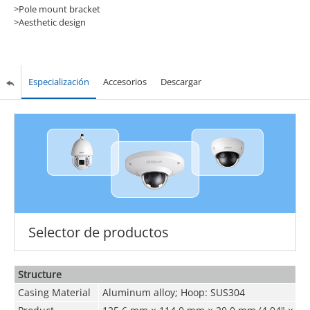
>Pole mount bracket
>Aesthetic design
Especialización
Accesorios
Descargar
Selector de productos
Structure
Casing Material
Aluminum alloy; Hoop: SUS304