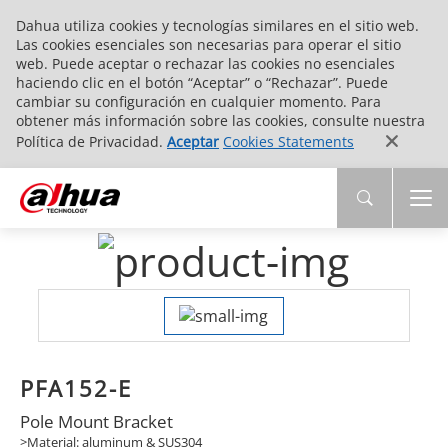
Dahua utiliza cookies y tecnologías similares en el sitio web.
Las cookies esenciales son necesarias para operar el sitio
web. Puede aceptar o rechazar las cookies no esenciales
haciendo clic en el botón “Aceptar” o “Rechazar”. Puede
cambiar su configuración en cualquier momento. Para
obtener más información sobre las cookies, consulte nuestra
Política de Privacidad.
Aceptar
Cookies Statements
PFA152-E
Pole Mount Bracket
>Material: aluminum & SUS304