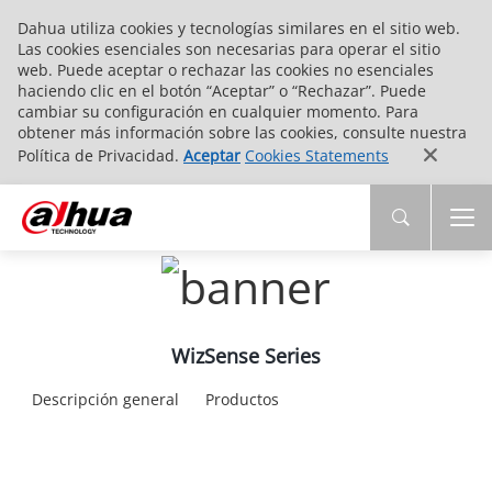
Dahua utiliza cookies y tecnologías similares en el sitio web.
Las cookies esenciales son necesarias para operar el sitio
web. Puede aceptar o rechazar las cookies no esenciales
haciendo clic en el botón “Aceptar” o “Rechazar”. Puede
cambiar su configuración en cualquier momento. Para
obtener más información sobre las cookies, consulte nuestra
Política de Privacidad.
Aceptar
Cookies Statements
WizSense Series
Descripción general
Productos