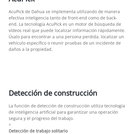
AcuPick de Dahua se implementa utilizando de manera
efectiva inteligencia tanto de front-end como de back-
end. La tecnología AcuPick es un motor de búsqueda de
vídeos real que puede localizar información rápidamente.
Úsalo para encontrar a una persona perdida, localizar un
vehículo específico o reunir pruebas de un incidente de
daños a la propiedad.
Detección de construcción
La función de detección de construcción utiliza tecnología
de inteligencia artificial para garantizar una operación
segura y el progreso del trabajo.
>
Detección de trabajo solitario