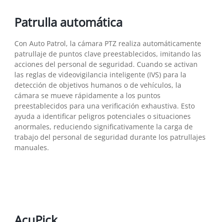
Patrulla automática
Con Auto Patrol, la cámara PTZ realiza automáticamente
patrullaje de puntos clave preestablecidos, imitando las
acciones del personal de seguridad. Cuando se activan
las reglas de videovigilancia inteligente (IVS) para la
detección de objetivos humanos o de vehículos, la
cámara se mueve rápidamente a los puntos
preestablecidos para una verificación exhaustiva. Esto
ayuda a identificar peligros potenciales o situaciones
anormales, reduciendo significativamente la carga de
trabajo del personal de seguridad durante los patrullajes
manuales.
AcuPick