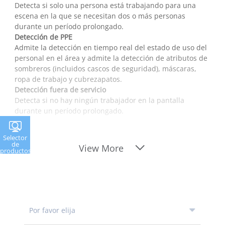
Detecta si solo una persona está trabajando para una
escena en la que se necesitan dos o más personas
durante un período prolongado.
Detección de PPE
Admite la detección en tiempo real del estado de uso del
personal en el área y admite la detección de atributos de
sombreros (incluidos cascos de seguridad), máscaras,
ropa de trabajo y cubrezapatos.
Detección fuera de servicio
Detecta si no hay ningún trabajador en la pantalla
durante un período prolongado.
Selector
de
View More
productos