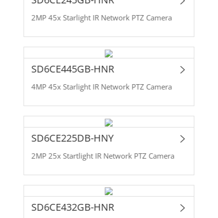
2MP 45x Starlight IR Network PTZ Camera
SD6CE445GB-HNR
4MP 45x Starlight IR Network PTZ Camera
SD6CE225DB-HNY
2MP 25x Startlight IR Network PTZ Camera
SD6CE432GB-HNR