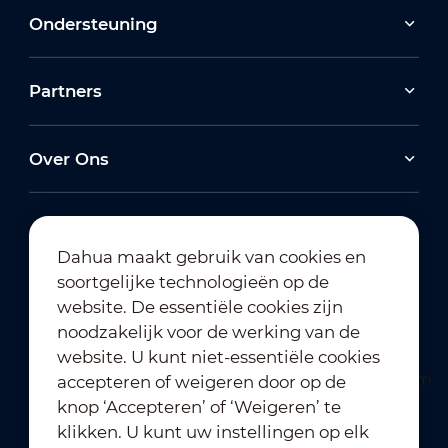
Ondersteuning
Partners
Over Ons
Dahua maakt gebruik van cookies en
soortgelijke technologieën op de
Abonneren op nieuwsbrief
website. De essentiële cookies zijn
noodzakelijk voor de werking van de
website. U kunt niet-essentiële cookies
accepteren of weigeren door op de
knop ‘Accepteren’ of ‘Weigeren’ te
klikken. U kunt uw instellingen op elk