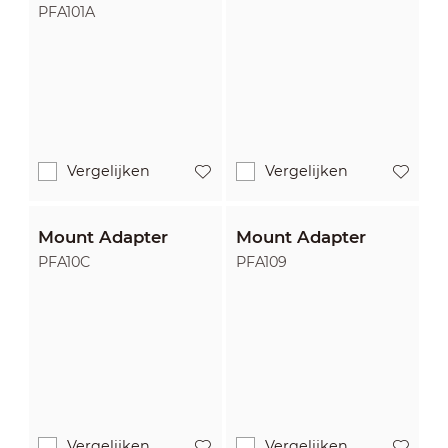
PFA101A
Vergelijken
Vergelijken
Mount Adapter
Mount Adapter
PFA10C
PFA109
Vergelijken
Vergelijken