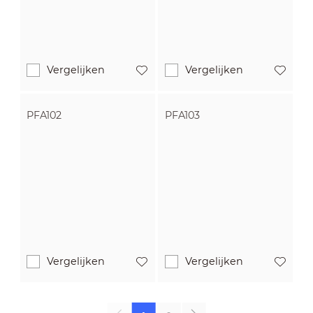
Vergelijken
Vergelijken
PFA102
PFA103
Vergelijken
Vergelijken