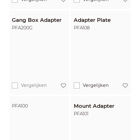
Gang Box Adapter
Adapter Plate
PFA200G
PFA108
Vergelijken
Vergelijken
Mount Adapter
PFA100
PFA101