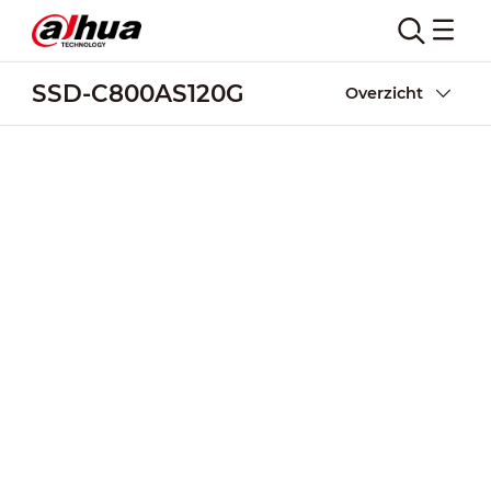
SSD-C800AS120G
Overzicht