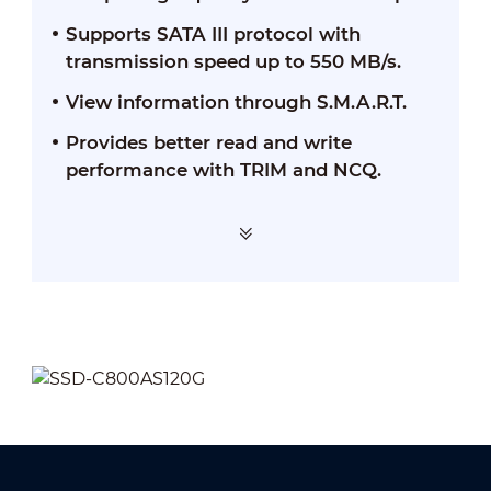
Supports SATA III protocol with
transmission speed up to 550 MB/s.
View information through S.M.A.R.T.
Provides better read and write
performance with TRIM and NCQ.