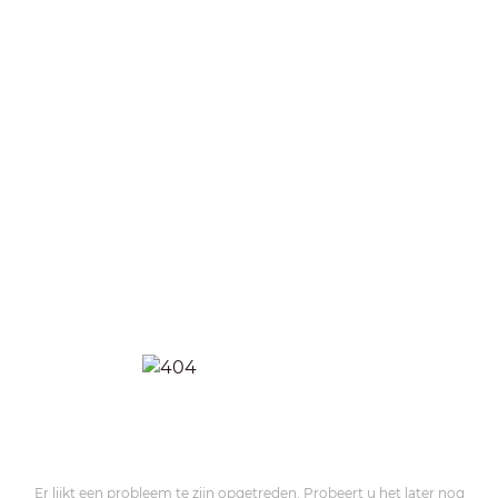
Er lijkt een probleem te zijn opgetreden. Probeert u het later nog