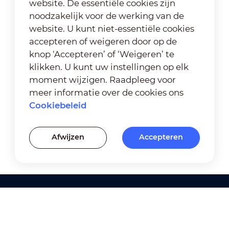
website. De essentiële cookies zijn
noodzakelijk voor de werking van de
website. U kunt niet-essentiële cookies
accepteren of weigeren door op de
knop ‘Accepteren’ of ‘Weigeren’ te
klikken. U kunt uw instellingen op elk
moment wijzigen. Raadpleeg voor
meer informatie over de cookies ons
Cookiebeleid
Afwijzen
Accepteren
Producten