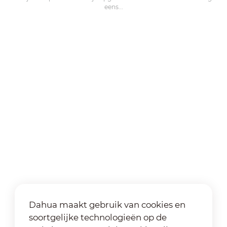
eens...
Dahua maakt gebruik van cookies en
soortgelijke technologieën op de