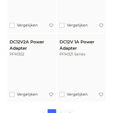
Vergelijken
Vergelijken
DC12V2A Power
DC12V 1A Power
Adapter
Adapter
PFM302
PFM321 Series
Vergelijken
Vergelijken