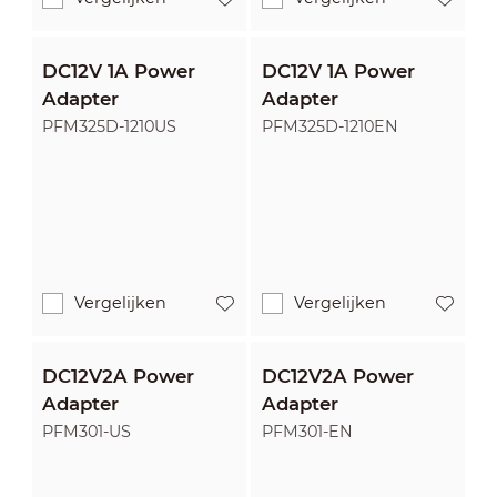
DC12V 1A Power
DC12V 1A Power
Adapter
Adapter
PFM325D-1210US
PFM325D-1210EN
Vergelijken
Vergelijken
DC12V2A Power
DC12V2A Power
Adapter
Adapter
PFM301-US
PFM301-EN