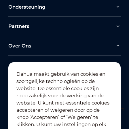
Ondersteuning
Partners
Over Ons
Dahua maakt gebruik van cookies en
soortgelijke technologieën op de
Abonneren op nieuwsbrief
website. De essentiële cookies zijn
noodzakelijk voor de werking van de
website. U kunt niet-essentiële cookies
accepteren of weigeren door op de
knop ‘Accepteren’ of ‘Weigeren’ te
klikken. U kunt uw instellingen op elk