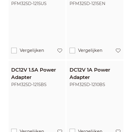
PFM325D-1215US
PFM325D-1215EN
Vergelijken
Vergelijken
DC12V 1.5A Power
DC12V 1A Power
Adapter
Adapter
PFM325D-1215BS
PFM325D-1210BS
Vergelijken
Vergelijken