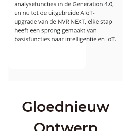
analysefuncties in de Generation 4.0,
en nu tot de uitgebreide AIoT-
upgrade van de NVR NEXT, elke stap
heeft een sprong gemaakt van
basisfuncties naar intelligentie en IoT.
Gloednieuw
Ontwerp