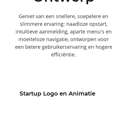
Geniet van een snellere, soepelere en
slimmere ervaring: naadloze opstart,
intuïtieve aanmelding, aparte menu's en
moeiteloze navigatie, ontworpen voor
een betere gebruikerservaring en hogere
efficiëntie.
Startup Logo en Animatie