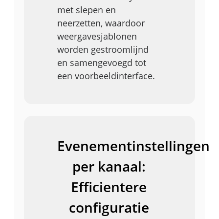
met slepen en
neerzetten, waardoor
weergavesjablonen
worden gestroomlijnd
en samengevoegd tot
een voorbeeldinterface.
Evenementinstellingen
per kanaal:
Efficientere
configuratie