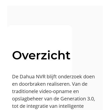
Overzicht
De Dahua NVR blijft onderzoek doen
en doorbraken realiseren. Van de
traditionele video-opname en
opslagbeheer van de Generation 3.0,
tot de integratie van intelligente