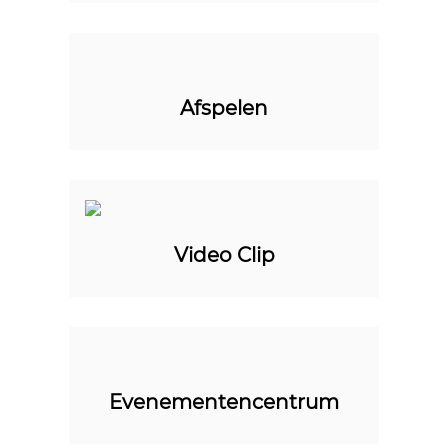
Afspelen
Video Clip
Evenementencentrum