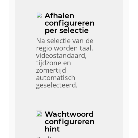
Afhalen
configureren
per selectie
Na selectie van de
regio worden taal,
videostandaard,
tijdzone en
zomertijd
automatisch
geselecteerd.
Wachtwoord
configureren
hint