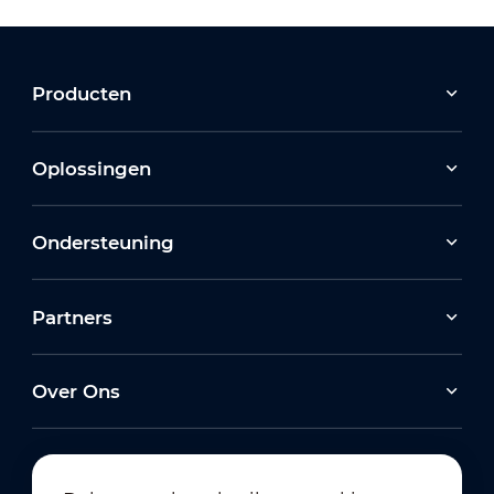
Producten
Oplossingen
Ondersteuning
Partners
Over Ons