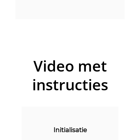
Video met
instructies
Initialisatie