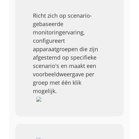
Richt zich op scenario-
gebaseerde
monitoringervaring,
configureert
apparaatgroepen die zijn
afgestemd op specifieke
scenario's en maakt een
voorbeeldweergave per
groep met één klik
mogelijk.