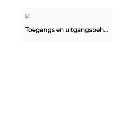
Toegangs en uitgangsbeheer