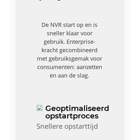
De NVR start op en is
sneller klaar voor
gebruik. Enterprise-
kracht gecombineerd
met gebruiksgemak voor
consumenten: aanzetten
en aan de slag.
Geoptimaliseerd
opstartproces
Snellere opstarttijd