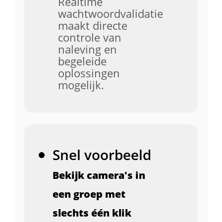
Realtime
wachtwoordvalidatie
maakt directe
controle van
naleving en
begeleide
oplossingen
mogelijk.
Snel voorbeeld
Bekijk camera's in
een groep met
slechts één klik