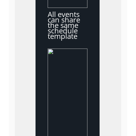
All events
can share
the same
schedule
template