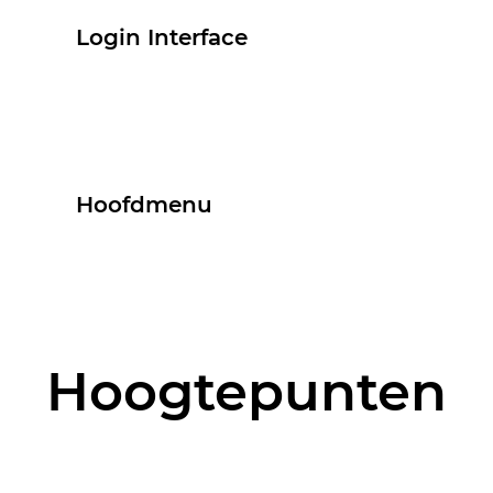
Login Interface
Hoofdmenu
Hoogtepunten