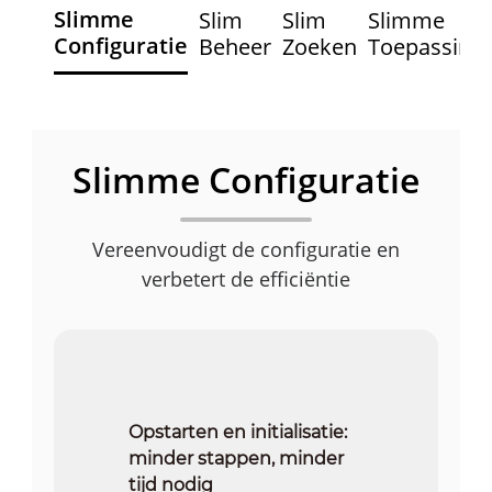
Slimme
Slim
Slim
Slimme
Configuratie
Beheer
Zoeken
Toepassing
Slimme Configuratie
Vereenvoudigt de configuratie en
verbetert de efficiëntie
Opstarten en initialisatie:
minder stappen, minder
tijd nodig