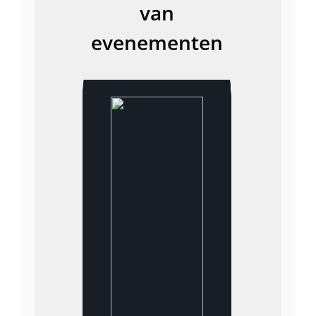
van
evenementen