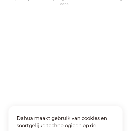
eens...
Dahua maakt gebruik van cookies en
soortgelijke technologieën op de