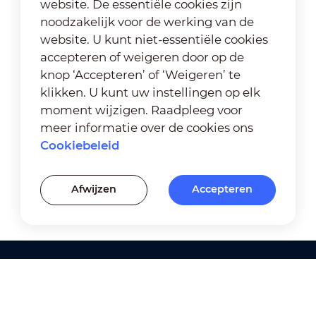
website. De essentiële cookies zijn
noodzakelijk voor de werking van de
website. U kunt niet-essentiële cookies
accepteren of weigeren door op de
knop ‘Accepteren’ of ‘Weigeren’ te
klikken. U kunt uw instellingen op elk
moment wijzigen. Raadpleeg voor
meer informatie over de cookies ons
Cookiebeleid
Afwijzen
Accepteren
Producten