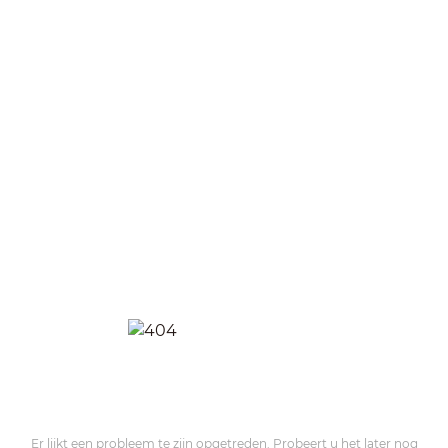
Er lijkt een probleem te zijn opgetreden. Probeert u het later nog