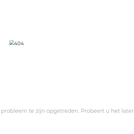
n probleem te zijn opgetreden. Probeert u het later