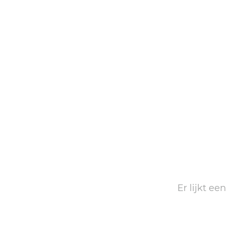
Er lijkt ee