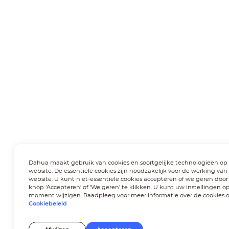
Dahua maakt gebruik van cookies en soortgelijke technologieën op
website. De essentiële cookies zijn noodzakelijk voor de werking van
website. U kunt niet-essentiële cookies accepteren of weigeren door
knop ‘Accepteren’ of ‘Weigeren’ te klikken. U kunt uw instellingen op
moment wijzigen. Raadpleeg voor meer informatie over de cookies 
Cookiebeleid