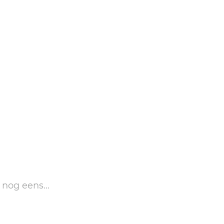
 nog eens...