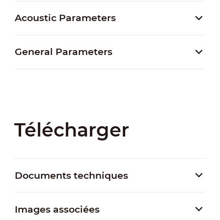
Acoustic Parameters
General Parameters
Télécharger
Documents techniques
Images associées