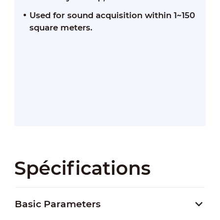
Used for sound acquisition within 1~150
square meters.
Spécifications
Basic Parameters