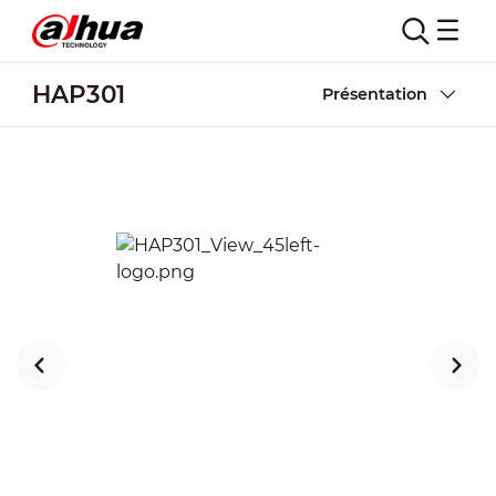
HAP301
Présentation