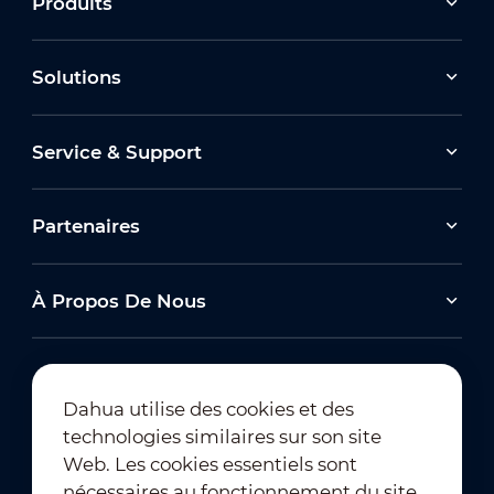
Produits
Solutions
Service & Support
Partenaires
À Propos De Nous
Dahua utilise des cookies et des
technologies similaires sur son site
Abonnement à la newsletter
Web. Les cookies essentiels sont
nécessaires au fonctionnement du site