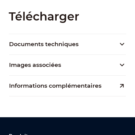
Télécharger
Documents techniques
Images associées
Informations complémentaires