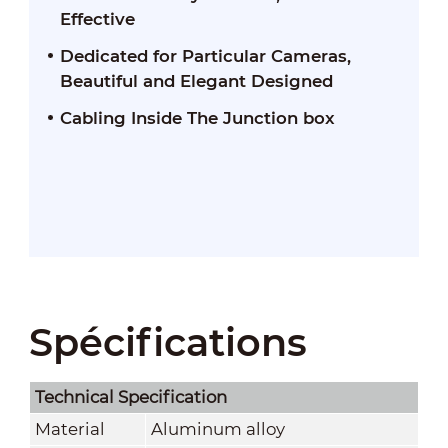
Effective
Dedicated for Particular Cameras,
Beautiful and Elegant Designed
Cabling Inside The Junction box
Spécifications
Technical Speciﬁcation
Material
Aluminum alloy