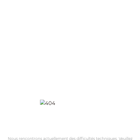
Nous rencontrons actuellement des difficultés techniques. Veuillez