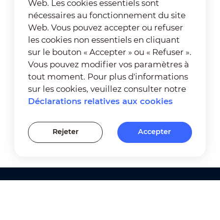
Web. Les cookies essentiels sont
nécessaires au fonctionnement du site
Web. Vous pouvez accepter ou refuser
les cookies non essentiels en cliquant
sur le bouton « Accepter » ou « Refuser ».
Vous pouvez modifier vos paramètres à
tout moment. Pour plus d'informations
sur les cookies, veuillez consulter notre
Déclarations relatives aux cookies
Rejeter
Accepter
Produits