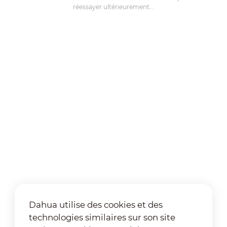
réessayer ultérieurement...
Dahua utilise des cookies et des
technologies similaires sur son site