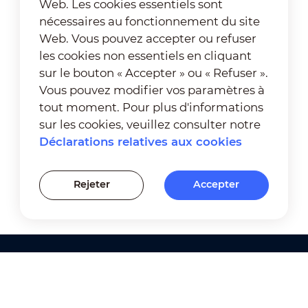
Web. Les cookies essentiels sont
nécessaires au fonctionnement du site
Web. Vous pouvez accepter ou refuser
les cookies non essentiels en cliquant
sur le bouton « Accepter » ou « Refuser ».
Vous pouvez modifier vos paramètres à
tout moment. Pour plus d'informations
sur les cookies, veuillez consulter notre
Déclarations relatives aux cookies
Rejeter
Accepter
Produits