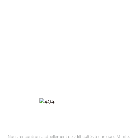
Nous rencontrons actuellement des difficultés techniques. Veuillez