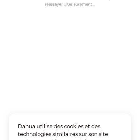
réessayer ultérieurement...
Dahua utilise des cookies et des
technologies similaires sur son site