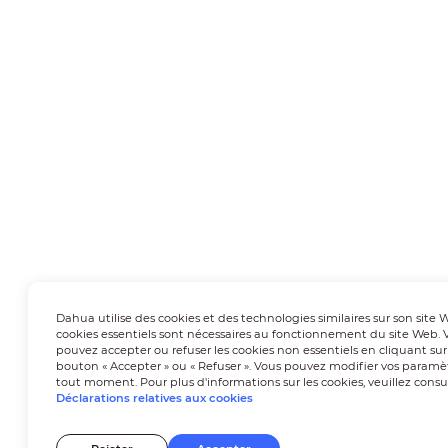
Dahua utilise des cookies et des technologies similaires sur son site 
cookies essentiels sont nécessaires au fonctionnement du site Web. 
pouvez accepter ou refuser les cookies non essentiels en cliquant sur
bouton « Accepter » ou « Refuser ». Vous pouvez modifier vos paramè
tout moment. Pour plus d'informations sur les cookies, veuillez consu
Déclarations relatives aux cookies