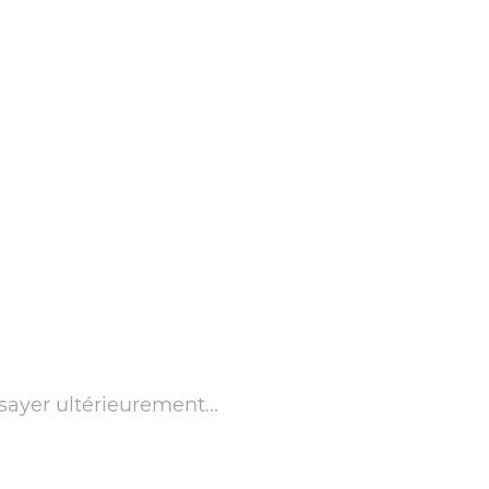
sayer ultérieurement...