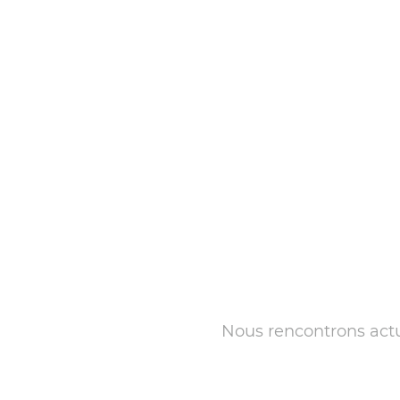
Nous rencontrons actue