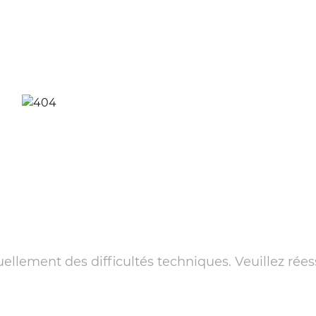
llement des difficultés techniques. Veuillez rées