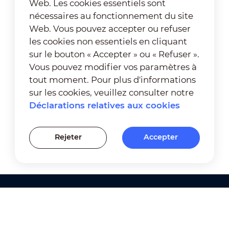
Web. Les cookies essentiels sont
nécessaires au fonctionnement du site
Web. Vous pouvez accepter ou refuser
les cookies non essentiels en cliquant
sur le bouton « Accepter » ou « Refuser ».
Vous pouvez modifier vos paramètres à
tout moment. Pour plus d'informations
sur les cookies, veuillez consulter notre
Déclarations relatives aux cookies
Rejeter
Accepter
Produits