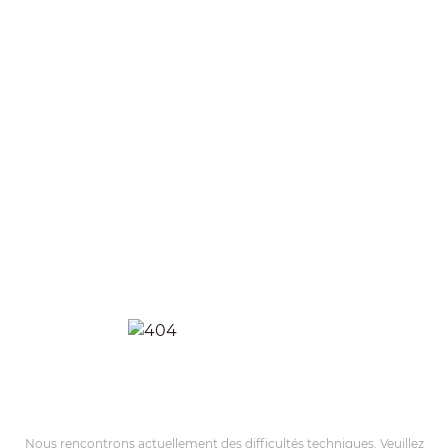
Nous rencontrons actuellement des difficultés techniques. Veuillez