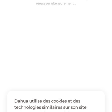
réessayer ultérieurement...
Dahua utilise des cookies et des
technologies similaires sur son site