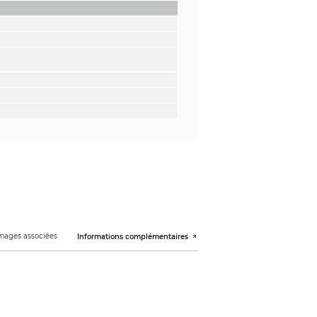
mages associées
Informations complémentaires