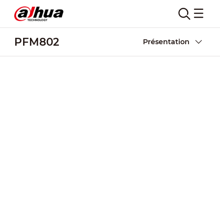
PFM802
Présentation