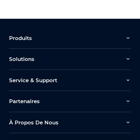
Produits
Solutions
Service & Support
Partenaires
À Propos De Nous