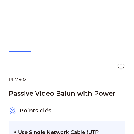
PFM802
Passive Video Balun with Power
Points clés
Use Single Network Cable (UTP