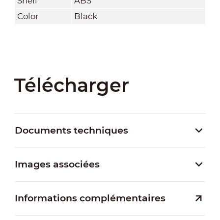
Shell
ABS
Color
Black
Télécharger
Documents techniques
Images associées
Informations complémentaires