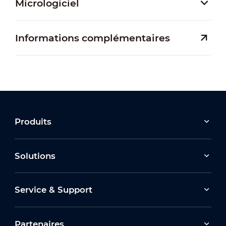
Micrologiciel
Informations complémentaires
Produits
Solutions
Service & Support
Partenaires