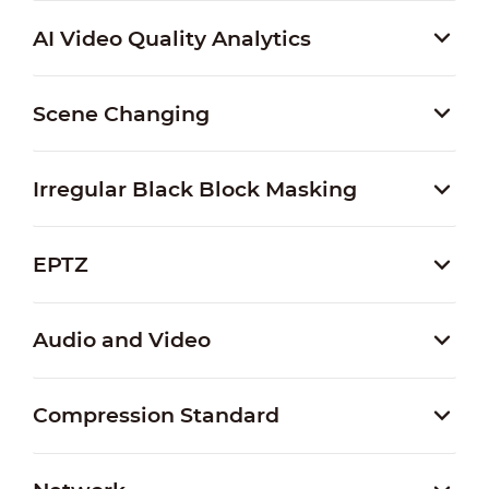
AI Video Quality Analytics
Scene Changing
Irregular Black Block Masking
EPTZ
Audio and Video
Compression Standard