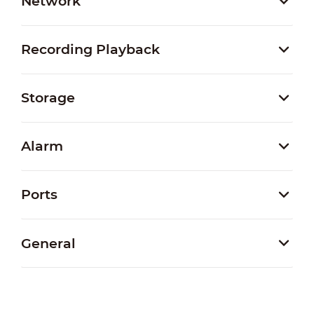
Network
Recording Playback
Storage
Alarm
Ports
General