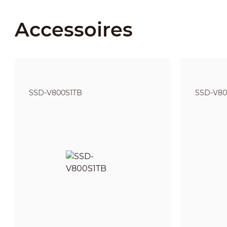
Accessoires
SSD-V800S1TB
SSD-V80