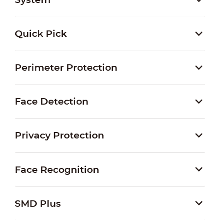
Quick Pick
Perimeter Protection
Face Detection
Privacy Protection
Face Recognition
SMD Plus