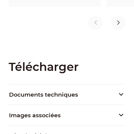
Télécharger
Documents techniques
Images associées