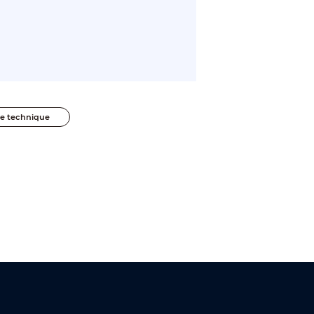
he technique