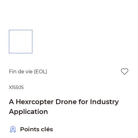
Fin de vie (EOL)
X1550S
A Hexrcopter Drone for Industry
Application
Points clés