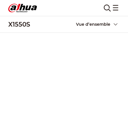
X1550S
Vue d’ensemble