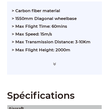
> Carbon fiber material
> 1550mm Diagonal wheelbase
> Max Flight Time: 60mins
> Max Speed: 15m/s
> Max Transmission Distance: 3-10Km
> Max Flight Height: 2000m
Spécifications
Aircraft