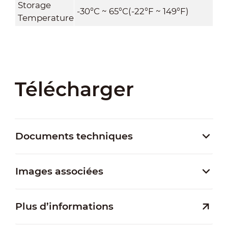
Storage
-30°C ~ 65°C(-22°F ~ 149°F)
Temperature
Télécharger
Documents techniques
Images associées
Plus d’informations