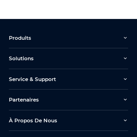
Produits
Solutions
Service & Support
Partenaires
À Propos De Nous