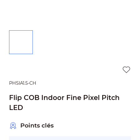
PHSIA1.5-CH
Flip COB Indoor Fine Pixel Pitch
LED
Points clés