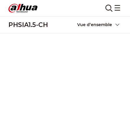
PHSIA1.5-CH
Vue d’ensemble