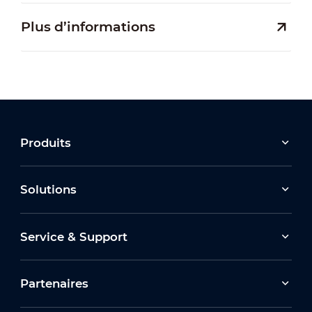
Plus d’informations
Produits
Solutions
Service & Support
Partenaires