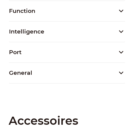
Function
Intelligence
Port
General
Accessoires