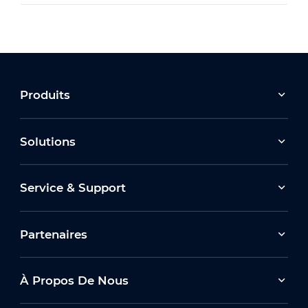
Produits
Solutions
Service & Support
Partenaires
À Propos De Nous