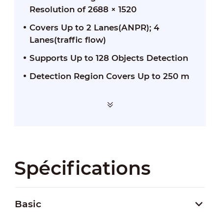
Resolution of 2688 × 1520
Covers Up to 2 Lanes(ANPR); 4
Lanes(traffic flow)
Supports Up to 128 Objects Detection
Detection Region Covers Up to 250 m
Spécifications
Basic