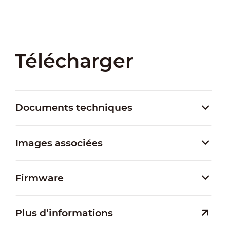
Télécharger
Documents techniques
Images associées
Firmware
Plus d’informations