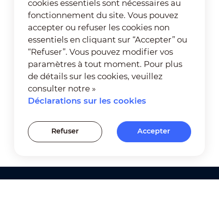
cookies essentiels sont nécessaires au
fonctionnement du site. Vous pouvez
accepter ou refuser les cookies non
essentiels en cliquant sur “Accepter” ou
“Refuser”. Vous pouvez modifier vos
paramètres à tout moment. Pour plus
de détails sur les cookies, veuillez
consulter notre »
Déclarations sur les cookies
Refuser
Accepter
Produits