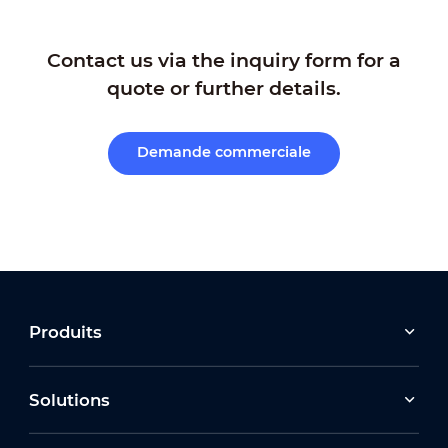
Contact us via the inquiry form for a
quote or further details.
Demande commerciale
Produits
Solutions