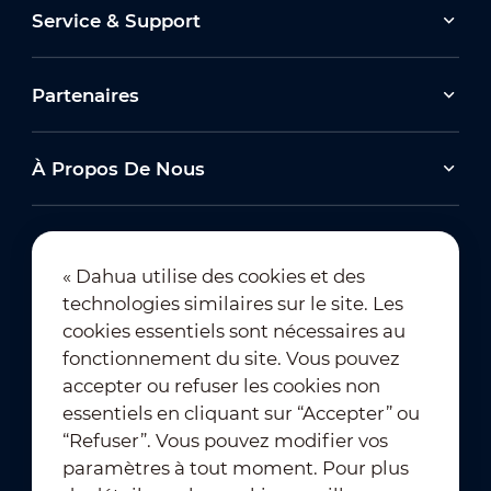
Service & Support
Partenaires
À Propos De Nous
« Dahua utilise des cookies et des
technologies similaires sur le site. Les
Abonnement à la newsletter
cookies essentiels sont nécessaires au
fonctionnement du site. Vous pouvez
accepter ou refuser les cookies non
essentiels en cliquant sur “Accepter” ou
“Refuser”. Vous pouvez modifier vos
paramètres à tout moment. Pour plus