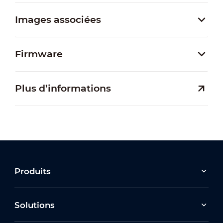
Images associées
Firmware
Plus d’informations
Produits
Solutions