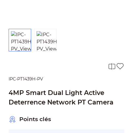
IPC-PT1439H-PV
4MP Smart Dual Light Active
Deterrence Network PT Camera
Points clés