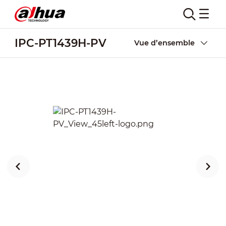
IPC-PT1439H-PV
Vue d’ensemble