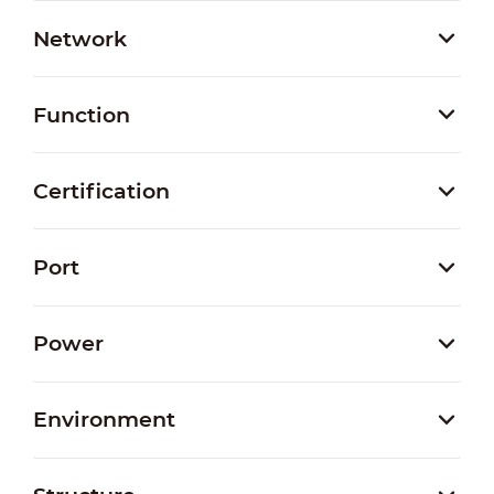
Network
Function
Certification
Port
Power
Environment