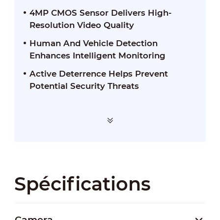
4MP CMOS Sensor Delivers High-
Resolution Video Quality
Human And Vehicle Detection
Enhances Intelligent Monitoring
Active Deterrence Helps Prevent
Potential Security Threats
Spécifications
Camera