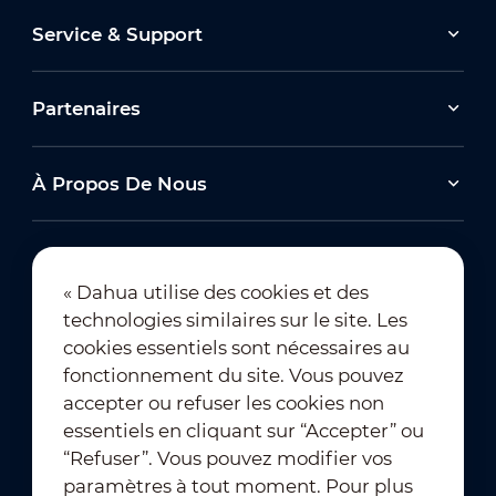
Service & Support
Partenaires
À Propos De Nous
« Dahua utilise des cookies et des
technologies similaires sur le site. Les
Abonnement à la newsletter
cookies essentiels sont nécessaires au
fonctionnement du site. Vous pouvez
accepter ou refuser les cookies non
essentiels en cliquant sur “Accepter” ou
“Refuser”. Vous pouvez modifier vos
paramètres à tout moment. Pour plus