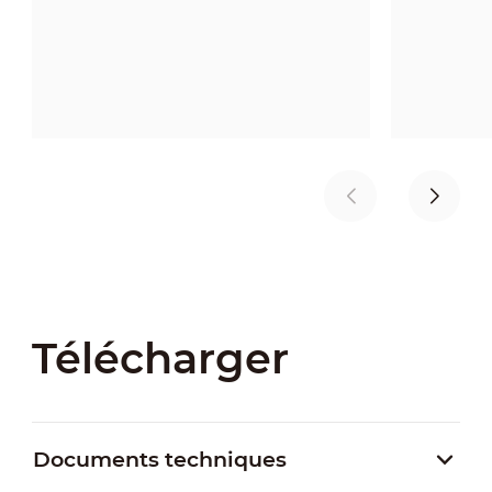
Télécharger
Documents techniques