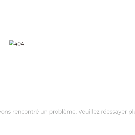
ons rencontré un problème. Veuillez réessayer pl