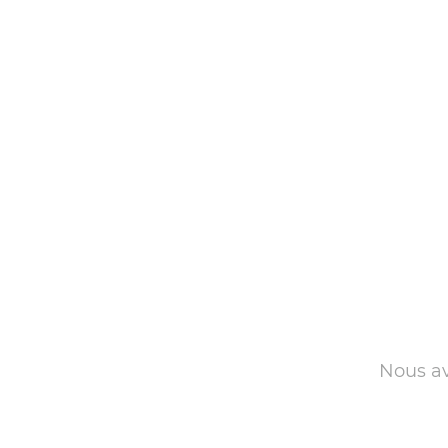
Nous av