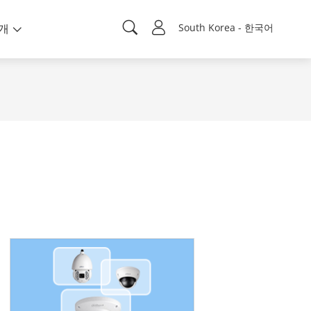
개
South Korea - 한국어