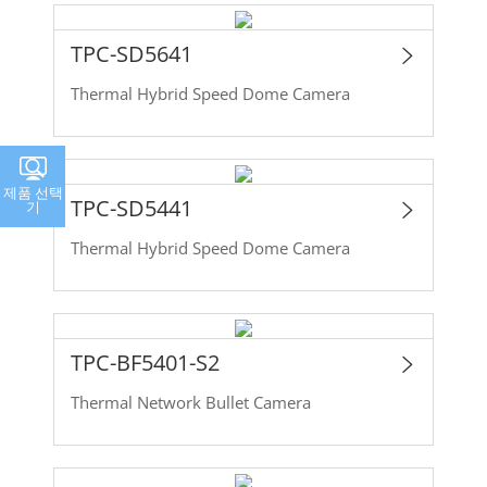
TPC-SD5641
Thermal Hybrid Speed Dome Camera
제품 선택
TPC-SD5441
기
Thermal Hybrid Speed Dome Camera
TPC-BF5401-S2
Thermal Network Bullet Camera