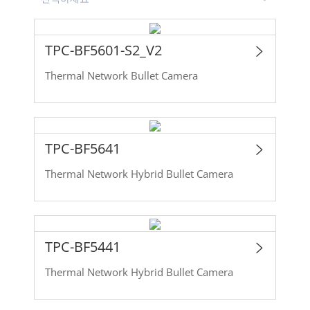
TPC-BF5601-S2_V2
Thermal Network Bullet Camera
TPC-BF5641
Thermal Network Hybrid Bullet Camera
TPC-BF5441
Thermal Network Hybrid Bullet Camera