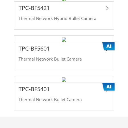
TPC-BF5421
Thermal Network Hybrid Bullet Camera
TPC-BF5601
Thermal Network Bullet Camera
TPC-BF5401
Thermal Network Bullet Camera