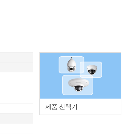
제품 선택기