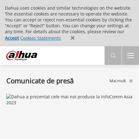
Dahua uses cookies and similar technologies on the website.
The essential cookies are necessary to operate the website.
You can accept or reject non-essential cookies by clicking the
“Accept” or “Reject” button. You can change your settings at
any time. For details about the cookies, please review our
Accept
Cookies Statements
Comunicate de presă
Mai mult