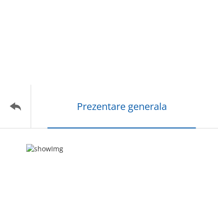
Prezentare generala