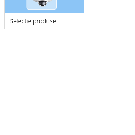
Selectie produse