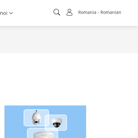
Romania - Romanian
noi