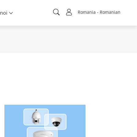
Romania - Romanian
noi