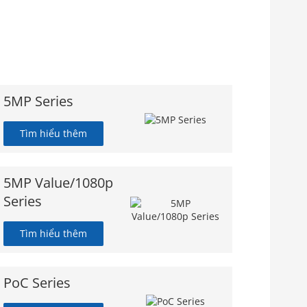
5MP Series
Tìm hiểu thêm
5MP Value/1080p
Series
Tìm hiểu thêm
PoC Series