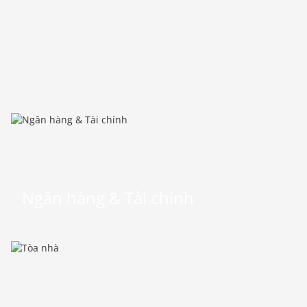
Ngân hàng & Tài chính