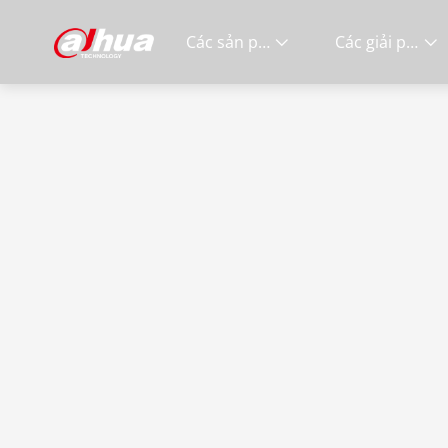
Các sản phẩm
Các giải pháp