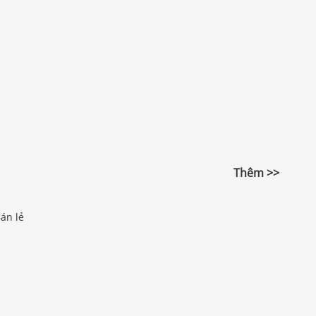
Thêm >>