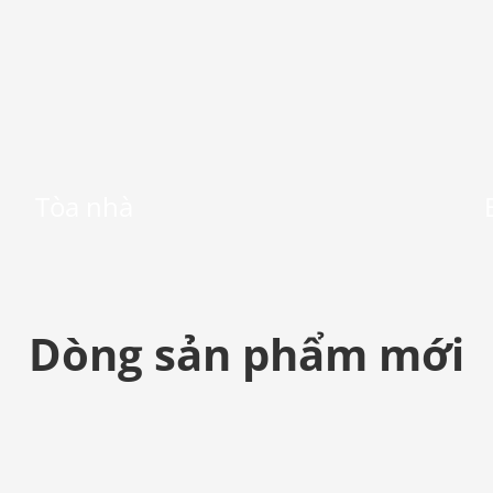
Tòa nhà
Dòng sản phẩm mới