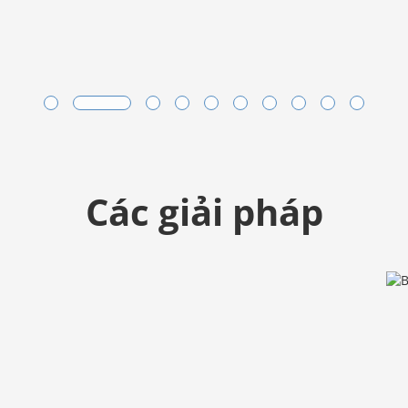
Các giải pháp