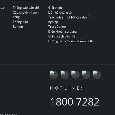
hua
Thông cáo báo chí
Giới thiệu
Câu chuyện thành
Liên hệ chúng tôi
công
Trách nhiệm xã hội của doanh
Thông báo
nghiệp
Bản tin
Trust Center
Điều khoản sử dụng
Chính sách bảo mật
Hướng dẫn sử dụng thương hiệu
HOTLINE:
1800 7282