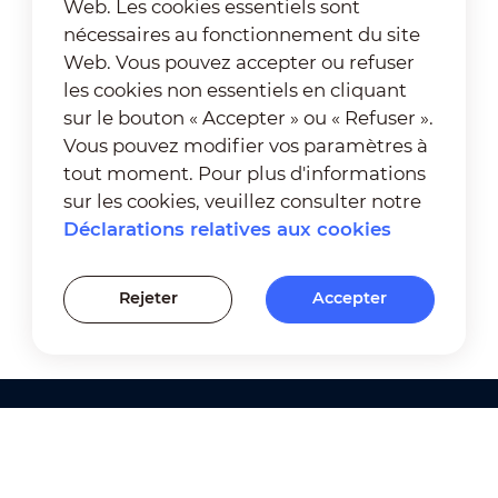
Web. Les cookies essentiels sont
nécessaires au fonctionnement du site
Web. Vous pouvez accepter ou refuser
les cookies non essentiels en cliquant
sur le bouton « Accepter » ou « Refuser ».
Vous pouvez modifier vos paramètres à
tout moment. Pour plus d'informations
sur les cookies, veuillez consulter notre
Déclarations relatives aux cookies
Rejeter
Accepter
Produits