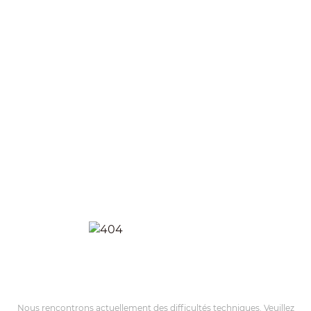
Nous rencontrons actuellement des difficultés techniques. Veuillez