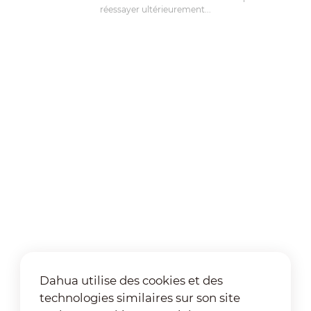
réessayer ultérieurement...
Dahua utilise des cookies et des
technologies similaires sur son site