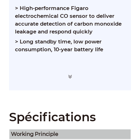
> High-performance Figaro
electrochemical CO sensor to deliver
accurate detection of carbon monoxide
leakage and respond quickly
> Long standby time, low power
consumption, 10-year battery life
Spécifications
Working Principle