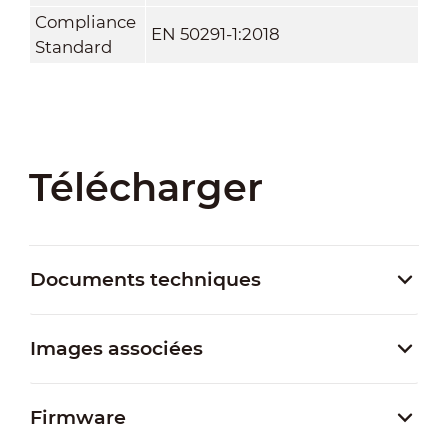
Compliance
EN 50291-1:2018
Standard
Télécharger
Documents techniques
Images associées
Firmware