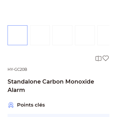
HY-GC20B
Standalone Carbon Monoxide
Alarm
Points clés