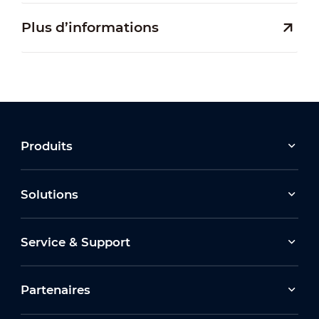
Plus d’informations
Produits
Solutions
Service & Support
Partenaires