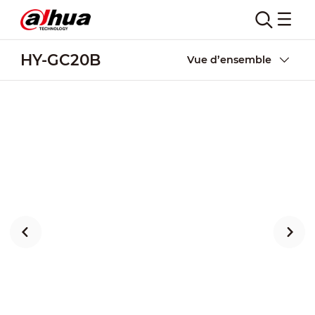
HY-GC20B
Vue d’ensemble