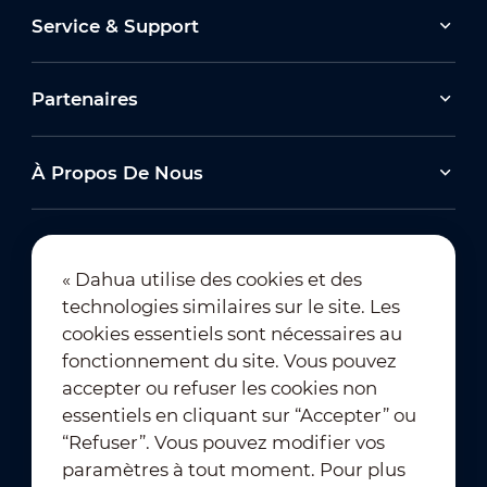
Service & Support
Partenaires
À Propos De Nous
« Dahua utilise des cookies et des
technologies similaires sur le site. Les
Abonnement à la newsletter
cookies essentiels sont nécessaires au
fonctionnement du site. Vous pouvez
accepter ou refuser les cookies non
essentiels en cliquant sur “Accepter” ou
“Refuser”. Vous pouvez modifier vos
paramètres à tout moment. Pour plus