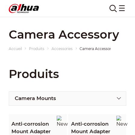
Camera Accessory
Accueil
Produits
Accessories
Camera Accessory
Produits
Camera Mounts
Anti-corrosion
Anti-corrosion
Mount Adapter
Mount Adapter